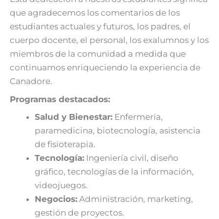
que agradecemos los comentarios de los
estudiantes actuales y futuros, los padres, el
cuerpo docente, el personal, los exalumnos y los
miembros de la comunidad a medida que
continuamos enriqueciendo la experiencia de
Canadore.
Programas destacados:
Salud y Bienestar:
Enfermería,
paramedicina, biotecnología, asistencia
de fisioterapia.
Tecnología:
Ingeniería civil, diseño
gráfico, tecnologías de la información,
videojuegos.
Negocios:
Administración, marketing,
gestión de proyectos.