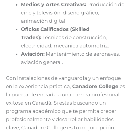
Medios y Artes Creativas:
Producción de
cine y televisión, diseño gráfico,
animación digital.
Oficios Calificados (Skilled
Trades):
Técnicas de construcción,
electricidad, mecánica automotriz.
Aviación:
Mantenimiento de aeronaves,
aviación general.
Con instalaciones de vanguardia y un enfoque
en la experiencia práctica,
Canadore College
es
la puerta de entrada a una carrera profesional
exitosa en Canadá. Si estás buscando un
programa académico que te permita crecer
profesionalmente y desarrollar habilidades
clave, Canadore College es tu mejor opción.