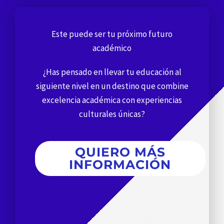
Este puede ser tu próximo futuro
académico
¿Has pensado en llevar tu educación al
siguiente nivel en un destino que combine
excelencia académica con experiencias
culturales únicas?
QUIERO MÁS
INFORMACIÓN