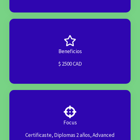
Beneficios
$ 2500 CAD
Focus
Certificaste, Diplomas 2 años, Advanced