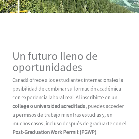
Un futuro lleno de
oportunidades
Canadá ofrece a los estudiantes internacionales la
posibilidad de combinar su formación académica
con experiencia laboral real. Al inscribirte en un
college o universidad acreditada
, puedes acceder
a permisos de trabajo mientras estudias y, en
muchos casos, incluso después de graduarte con el
Post-Graduation Work Permit (PGWP)
.