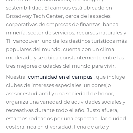
sostenibilidad. El campus está ubicado en
Broadway Tech Center, cerca de las sedes
corporativas de empresas de finanzas, banca,
minería, sector de servicios, recursos naturales y
TI. Vancouver, uno de los destinos turísticos más
populares del mundo, cuenta con un clima
moderado y se ubica constantemente entre las
tres mejores ciudades del mundo para vivir.
Nuestra
comunidad en el campus
, que incluye
clubes de intereses especiales, un consejo
asesor estudiantil y una sociedad de honor,
organiza una variedad de actividades sociales y
recreativas durante todo el año. Justo afuera,
estamos rodeados por una espectacular ciudad
costera, rica en diversidad, llena de arte y