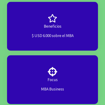
Beneficios
$ USD 6.000 sobre el MBA
Focus
MBA Business