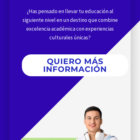
¿Has pensado en llevar tu educación al
siguiente nivel en un destino que combine
excelencia académica con experiencias
culturales únicas?
QUIERO MÁS
INFORMACIÓN