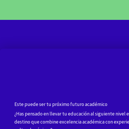
Este puede ser tu próximo futuro académico
¿Has pensado en llevar tu educación al siguiente nivel 
destino que combine excelencia académica con experie