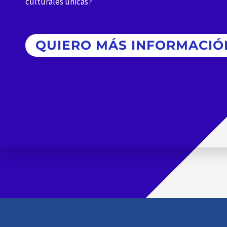
culturales únicas?
QUIERO MÁS INFORMACIÓ