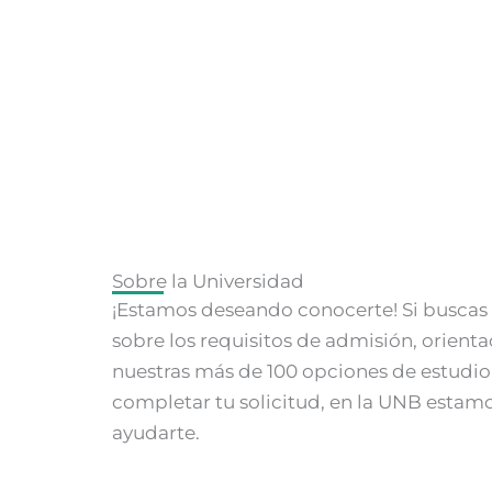
Sobre la Universidad
¡Estamos deseando conocerte! Si buscas 
sobre los requisitos de admisión, orient
nuestras más de 100 opciones de estudio
completar tu solicitud, en la UNB estam
ayudarte.