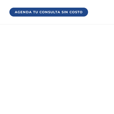
AGENDA TU CONSULTA SIN COSTO