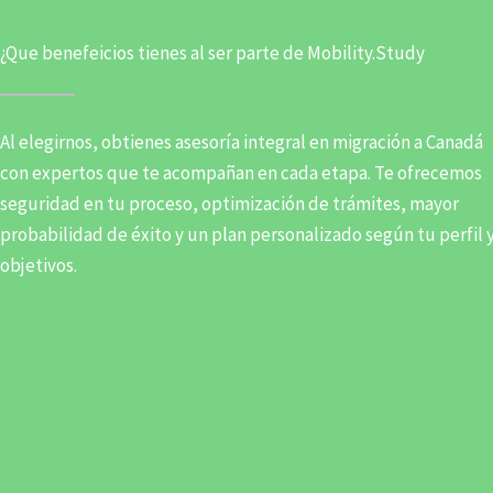
¿Que benefeicios tienes al ser parte de Mobility.Study
Al elegirnos, obtienes asesoría integral en migración a Canadá
con expertos que te acompañan en cada etapa. Te ofrecemos
seguridad en tu proceso, optimización de trámites, mayor
probabilidad de éxito y un plan personalizado según tu perfil 
objetivos.