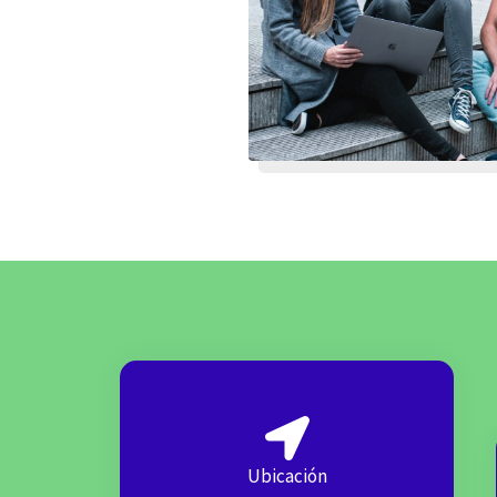
Ubicación