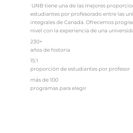
UNB tiene una de las mejores proporcio
estudiantes por profesorado entre las un
integrales de Canadá. Ofrecemos progr
nivel con la experiencia de una universi
230+
años de historia
15:1
proporción de estudiantes por profesor
más de 100
programas para elegir