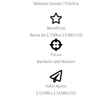
Webster Groves / Pública
Beneficios
Becas de $ 3.000 a $ 5.000 USD
Focus
Bachelor and Masters
Valor Aprox
$ 12.000 a $ 14.000 USD