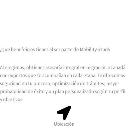
¿Que benefeicios tienes al ser parte de Mobility.Study
Al elegirnos, obtienes asesoría integral en migración a Canadá
con expertos que te acompañan en cada etapa. Te ofrecemos
seguridad en tu proceso, optimización de trámites, mayor
probabilidad de éxito y un plan personalizado según tu perfil
y objetivos.
Ubicación